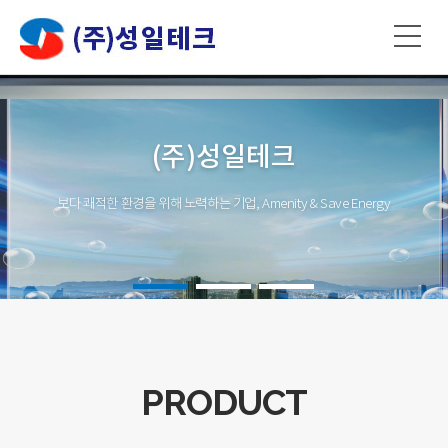
(주)성일테크
보다 쾌적한 환경을 위해 노력하는 기업, Amenity & Save Energy
PRODUCT