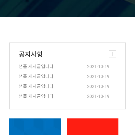
공지사항
샘플 게시글입니다.
2021-10-19
샘플 게시글입니다.
2021-10-19
샘플 게시글입니다.
2021-10-19
샘플 게시글입니다.
2021-10-19